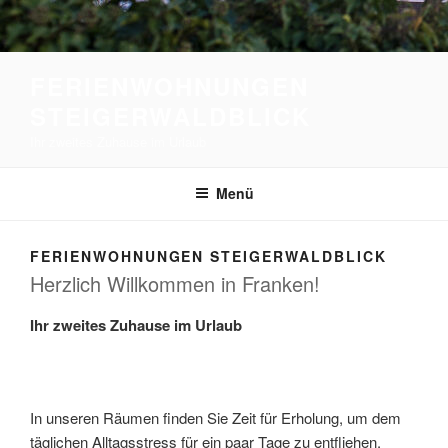
FERIENWOHNUNGEN
STEIGERWALDBLICK
Ihr zweites Zuhause im Urlaub
Menü
FERIENWOHNUNGEN STEIGERWALDBLICK
Herzlich Willkommen in Franken!
Ihr zweites Zuhause im Urlaub
In unseren Räumen finden Sie Zeit für Erholung, um dem
täglichen Alltagsstress für ein paar Tage zu entfliehen.