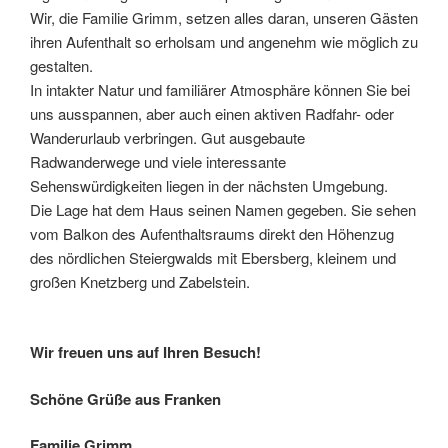
Wir, die Familie Grimm, setzen alles daran, unseren Gästen
ihren Aufenthalt so erholsam und angenehm wie möglich zu
gestalten.
In intakter Natur und familiärer Atmosphäre können Sie bei
uns ausspannen, aber auch einen aktiven Radfahr- oder
Wanderurlaub verbringen. Gut ausgebaute
Radwanderwege und viele interessante
Sehenswürdigkeiten liegen in der nächsten Umgebung.
Die Lage hat dem Haus seinen Namen gegeben. Sie sehen
vom Balkon des Aufenthaltsraums direkt den Höhenzug
des nördlichen Steiergwalds mit Ebersberg, kleinem und
großen Knetzberg und Zabelstein.
Wir freuen uns auf Ihren Besuch!
Schöne Grüße aus Franken
Familie Grimm